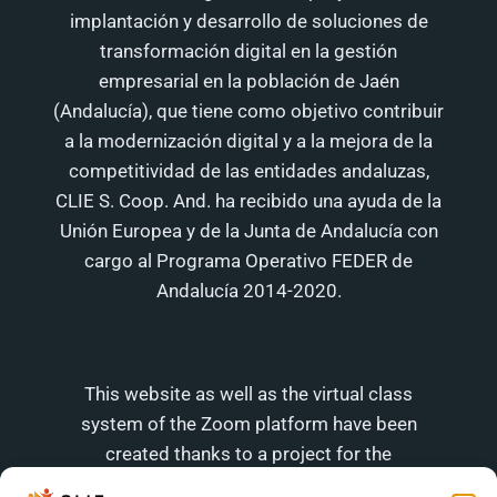
implantación y desarrollo de soluciones de
transformación digital en la gestión
empresarial en la población de Jaén
(Andalucía), que tiene como objetivo contribuir
a la modernización digital y a la mejora de la
competitividad de las entidades andaluzas,
CLIE S. Coop. And. ha recibido una ayuda de la
Unión Europea y de la Junta de Andalucía con
cargo al Programa Operativo FEDER de
Andalucía 2014-2020.
This website as well as the virtual class
system of the Zoom platform have been
created thanks to a project for the
implementation and development of digital