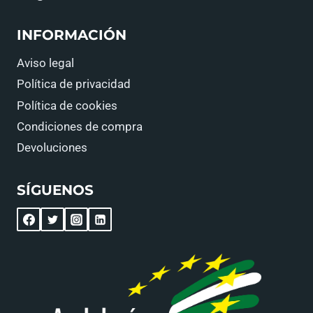
INFORMACIÓN
Aviso legal
Política de privacidad
Política de cookies
Condiciones de compra
Devoluciones
SÍGUENOS