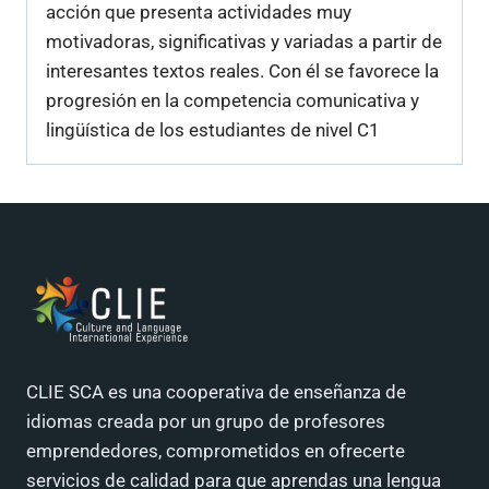
acción que presenta actividades muy
motivadoras, significativas y variadas a partir de
interesantes textos reales. Con él se favorece la
progresión en la competencia comunicativa y
lingüística de los estudiantes de nivel C1
CLIE SCA es una cooperativa de enseñanza de
idiomas creada por un grupo de profesores
emprendedores, comprometidos en ofrecerte
servicios de calidad para que aprendas una lengua