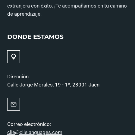
extranjera con éxito. ¡Te acompañamos en tu camino
de aprendizaje!
DONDE ESTAMOS
Dirección:
Calle Jorge Morales, 19 - 1º, 23001 Jaen
Correo electrónico:
clie@clielanguages.com