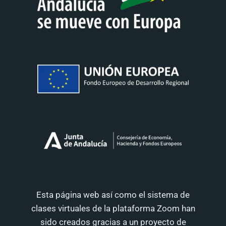
Esta página web así como el sistema de
clases virtuales de la plataforma Zoom han
sido creados gracias a un proyecto de