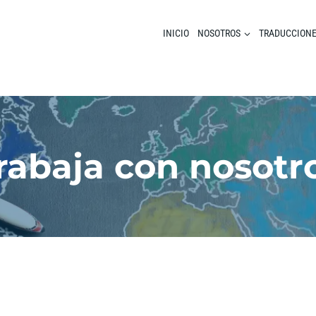
INICIO
NOSOTROS
TRADUCCION
rabaja con nosotr