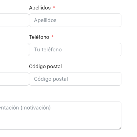
Apellidos
Teléfono
Código postal