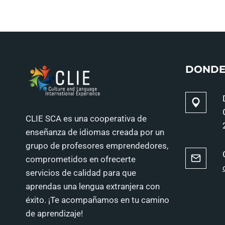
DONDE
CLIE SCA es una cooperativa de
enseñanza de idiomas creada por un
grupo de profesores emprendedores,
comprometidos en ofrecerte
servicios de calidad para que
aprendas una lengua extranjera con
éxito. ¡Te acompañamos en tu camino
de aprendizaje!