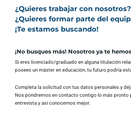
¿Quieres trabajar con nosotros?
¿Quieres formar parte del equi
¡Te estamos buscando!
¡No busques más! Nosotros ya te hemo
Si eres licenciado/graduado en alguna titulación rel
posees un máster en educación, tu futuro podría est
Completa la solicitud con tus datos personales y déj
Nos pondremos en contacto contigo lo más pronto p
entrevista y así conocernos mejor.