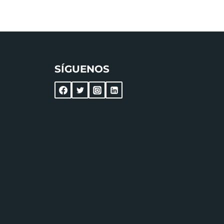
SÍGUENOS