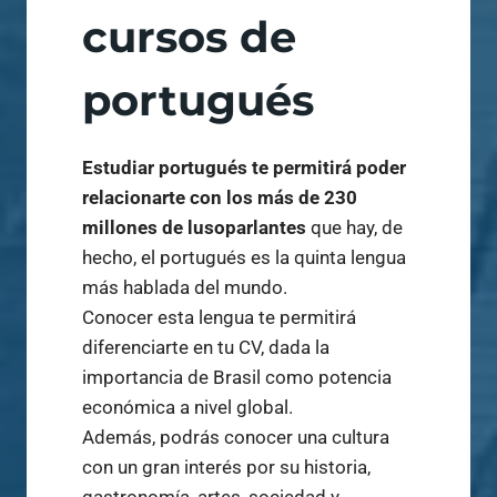
cursos de
portugués
Estudiar portugués te permitirá poder
relacionarte con los más de 230
millones de lusoparlantes
que hay, de
hecho, el portugués es la quinta lengua
más hablada del mundo.
Conocer esta lengua te permitirá
diferenciarte en tu CV, dada la
importancia de Brasil como potencia
económica a nivel global.
Además, podrás conocer una cultura
con un gran interés por su historia,
gastronomía, artes, sociedad y