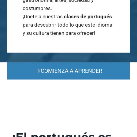
costumbres.
¡Únete a nuestras
clases de portugués
para descubrir todo lo que este idioma
y su cultura tienen para ofrecer!
COMIENZA A APRENDER