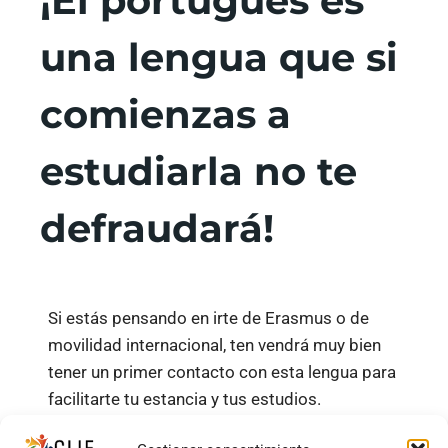
¡El portugués es
una lengua que si
comienzas a
estudiarla no te
defraudará!
Si estás pensando en irte de Erasmus o de
movilidad internacional, ten vendrá muy bien
tener un primer contacto con esta lengua para
facilitarte tu estancia y tus estudios.