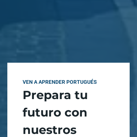
VEN A APRENDER PORTUGUÉS
Prepara tu
futuro con
nuestros