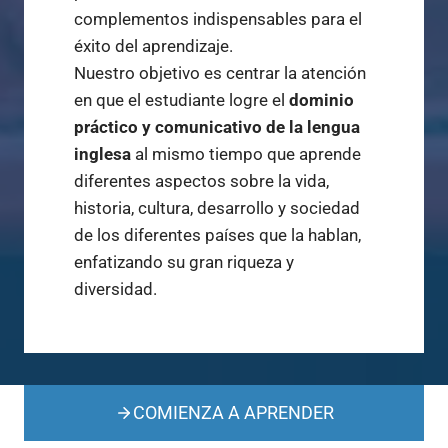
complementos indispensables para el
éxito del aprendizaje.
Nuestro objetivo es centrar la atención
en que el estudiante logre el
dominio
práctico y comunicativo de la lengua
inglesa
al mismo tiempo que aprende
diferentes aspectos sobre la vida,
historia, cultura, desarrollo y sociedad
de los diferentes países que la hablan,
enfatizando su gran riqueza y
diversidad.
COMIENZA A APRENDER