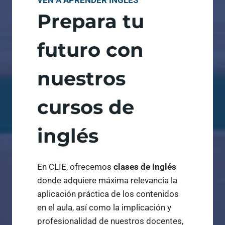
VEN A APRENDER INGLÉS
Prepara tu
futuro con
nuestros
cursos de
inglés
En CLIE, ofrecemos
clases de inglés
donde adquiere máxima relevancia la
aplicación práctica de los contenidos
en el aula, así como la implicación y
profesionalidad de nuestros docentes,