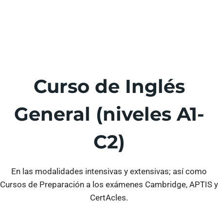
Curso de Inglés
General (niveles A1-
C2)
En las modalidades intensivas y extensivas; así como
Cursos de Preparación a los exámenes Cambridge, APTIS y
CertAcles.