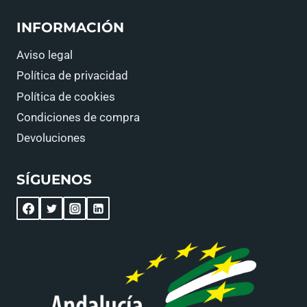
INFORMACIÓN
Aviso legal
Política de privacidad
Política de cookies
Condiciones de compra
Devoluciones
SÍGUENOS