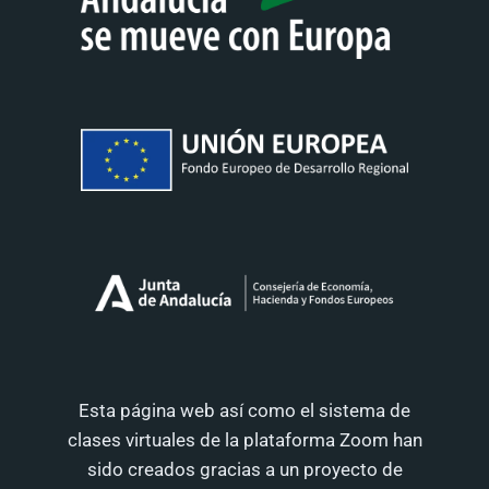
Esta página web así como el sistema de
clases virtuales de la plataforma Zoom han
sido creados gracias a un proyecto de