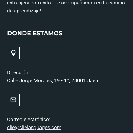
extranjera con éxito. ¡Te acompañamos en tu camino
de aprendizaje!
DONDE ESTAMOS
Dirección:
Calle Jorge Morales, 19 - 1º, 23001 Jaen
Correo electrónico:
clie@clielanguages.com