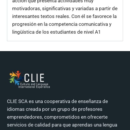
acción que presenta actividades muy
motivadoras, significativas y variadas a partir de
interesantes textos reales. Con él se favorece la
progresión en la competencia comunicativa y
lingüística de los estudiantes de nivel A1
CLIE SCA es una cooperativa de enseñanza de
idiomas creada por un grupo de profesores
emprendedores, comprometidos en ofrecerte
servicios de calidad para que aprendas una lengua