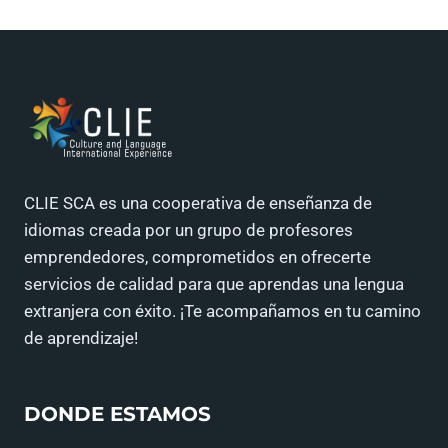
CLIE SCA es una cooperativa de enseñanza de
idiomas creada por un grupo de profesores
emprendedores, comprometidos en ofrecerte
servicios de calidad para que aprendas una lengua
extranjera con éxito. ¡Te acompañamos en tu camino
de aprendizaje!
DONDE ESTAMOS