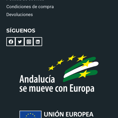
Condiciones de compra
Devoluciones
SÍGUENOS