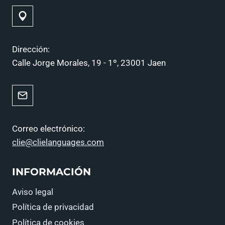
Dirección:
Calle Jorge Morales, 19 - 1º, 23001 Jaen
Correo electrónico:
clie@clielanguages.com
INFORMACIÓN
Aviso legal
Política de privacidad
Política de cookies