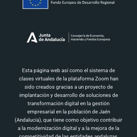
Esta página web así como el sistema de
clases virtuales de la plataforma Zoom han
sido creados gracias a un proyecto de
implantación y desarrollo de soluciones de
transformación digital en la gestión
empresarial en la población de Jaén
(Andalucía), que tiene como objetivo contribuir
a la modernización digital y a la mejora de la
competitividad de las entidades andaluzas,